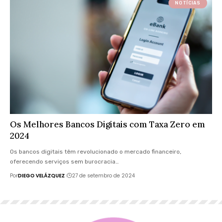
NOTÍCIAS
Os Melhores Bancos Digitais com Taxa Zero em
2024
Os bancos digitais têm revolucionado o mercado financeiro,
oferecendo serviços sem burocracia…
Por
DIEGO VELÁZQUEZ
27 de setembro de 2024