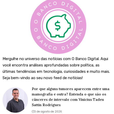
Mergulhe no universo das notícias com O Banco Digital. Aqui
você encontra análises aprofundadas sobre política, as
últimas tendências em tecnologia, curiosidades e muito mais.
Seja bem-vindo ao seu novo feed de notícias!
Por que alguns tumores aparecem entre uma
mamografia e outra? Entenda o que são os
cânceres de intervalo com Vinicius Tadeu
Sattin Rodrigues
3 de agosto de 2026