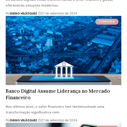
oferecendo soluções modernas…
Por
DIEGO VELÁZQUEZ
27 de setembro de 2024
ECONOMIA
Banco Digital Assume Liderança no Mercado
Financeiro
Nos últimos anos, o setor financeiro tem testemunhado uma
transformação significativa com…
Por
DIEGO VELÁZQUEZ
27 de setembro de 2024