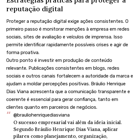
Estratégias práticas para proteger a
reputação digital
Proteger a reputação digital exige ações consistentes. O
primeiro passo é monitorar menções à empresa em redes
sociais, sites de avaliação e veículos de imprensa. Isso
permite identificar rapidamente possíveis crises e agir de
forma proativa.
Outro ponto é investir em produção de conteúdo
relevante. Publicações consistentes em blogs, redes
sociais e outros canais fortalecem a autoridade da marca e
ajudam a moldar percepções positivas. Bráulio Henrique
Dias Viana acrescenta que a comunicação transparente e
coerente é essencial para gerar confiança, tanto em
clientes quanto em parceiros de negócios.
@brauliohenriquediasviana
O sucesso empresarial vai além da ideia inicial.
Segundo Bráulio Henrique Dias Viana, aplicar
pilares como planejamento, organização,