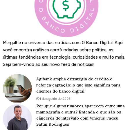
Mergulhe no universo das notícias com O Banco Digital. Aqui
você encontra análises aprofundadas sobre política, as
últimas tendências em tecnologia, curiosidades e muito mais.
Seja bem-vindo ao seu novo feed de notícias!
Agibank amplia estratégia de crédito e
reforça captação: o que isso significa para
clientes do banco digital
4 de agosto de 2026
Por que alguns tumores aparecem entre uma
mamografia e outra? Entenda o que são os
cânceres de intervalo com Vinicius Tadeu
Sattin Rodrigues