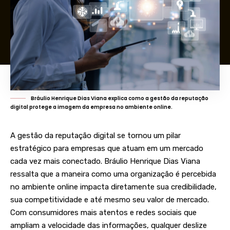
Bráulio Henrique Dias Viana explica como a gestão da reputação
digital protege a imagem da empresa no ambiente online.
A gestão da reputação digital se tornou um pilar
estratégico para empresas que atuam em um mercado
cada vez mais conectado. Bráulio Henrique Dias Viana
ressalta que a maneira como uma organização é percebida
no ambiente online impacta diretamente sua credibilidade,
sua competitividade e até mesmo seu valor de mercado.
Com consumidores mais atentos e redes sociais que
ampliam a velocidade das informações, qualquer deslize