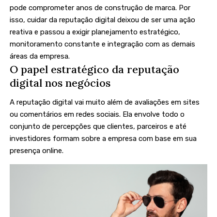
pode comprometer anos de construção de marca. Por
isso, cuidar da reputação digital deixou de ser uma ação
reativa e passou a exigir planejamento estratégico,
monitoramento constante e integração com as demais
áreas da empresa.
O papel estratégico da reputação
digital nos negócios
A reputação digital vai muito além de avaliações em sites
ou comentários em redes sociais. Ela envolve todo o
conjunto de percepções que clientes, parceiros e até
investidores formam sobre a empresa com base em sua
presença online.