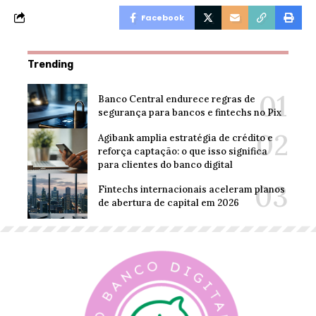
Facebook
Trending
Banco Central endurece regras de
segurança para bancos e fintechs no Pix
Agibank amplia estratégia de crédito e
reforça captação: o que isso significa
para clientes do banco digital
Fintechs internacionais aceleram planos
de abertura de capital em 2026