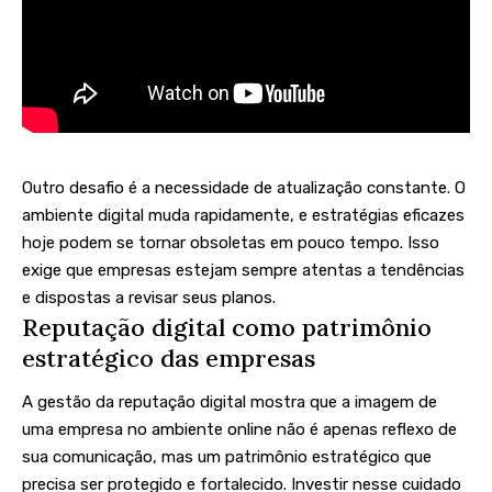
Outro desafio é a necessidade de atualização constante. O
ambiente digital muda rapidamente, e estratégias eficazes
hoje podem se tornar obsoletas em pouco tempo. Isso
exige que empresas estejam sempre atentas a tendências
e dispostas a revisar seus planos.
Reputação digital como patrimônio
estratégico das empresas
A gestão da reputação digital mostra que a imagem de
uma empresa no ambiente online não é apenas reflexo de
sua comunicação, mas um patrimônio estratégico que
precisa ser protegido e fortalecido. Investir nesse cuidado