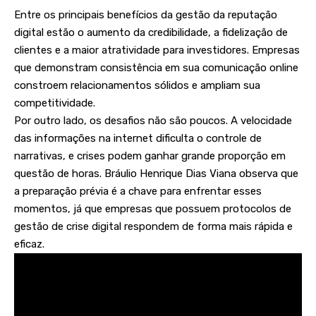
Entre os principais benefícios da gestão da reputação
digital estão o aumento da credibilidade, a fidelização de
clientes e a maior atratividade para investidores. Empresas
que demonstram consistência em sua comunicação online
constroem relacionamentos sólidos e ampliam sua
competitividade.
Por outro lado, os desafios não são poucos. A velocidade
das informações na internet dificulta o controle de
narrativas, e crises podem ganhar grande proporção em
questão de horas. Bráulio Henrique Dias Viana observa que
a preparação prévia é a chave para enfrentar esses
momentos, já que empresas que possuem protocolos de
gestão de crise digital respondem de forma mais rápida e
eficaz.