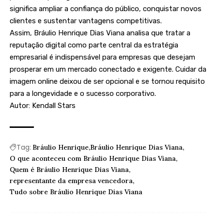
significa ampliar a confiança do público, conquistar novos
clientes e sustentar vantagens competitivas.
Assim, Bráulio Henrique Dias Viana analisa que tratar a
reputação digital como parte central da estratégia
empresarial é indispensável para empresas que desejam
prosperar em um mercado conectado e exigente. Cuidar da
imagem online deixou de ser opcional e se tornou requisito
para a longevidade e o sucesso corporativo.
Autor:
Kendall Stars
Tag:
Bráulio Henrique
Bráulio Henrique Dias Viana
O que aconteceu com Bráulio Henrique Dias Viana
Quem é Bráulio Henrique Dias Viana
representante da empresa vencedora
Tudo sobre Bráulio Henrique Dias Viana