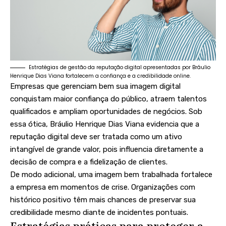
Estratégias de gestão da reputação digital apresentadas por Bráulio
Henrique Dias Viana fortalecem a confiança e a credibilidade online.
Empresas que gerenciam bem sua imagem digital
conquistam maior confiança do público, atraem talentos
qualificados e ampliam oportunidades de negócios. Sob
essa ótica, Bráulio Henrique Dias Viana evidencia que a
reputação digital deve ser tratada como um ativo
intangível de grande valor, pois influencia diretamente a
decisão de compra e a fidelização de clientes.
De modo adicional, uma imagem bem trabalhada fortalece
a empresa em momentos de crise. Organizações com
histórico positivo têm mais chances de preservar sua
credibilidade mesmo diante de incidentes pontuais.