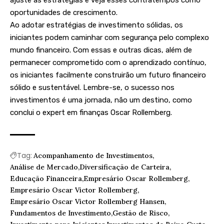
ajuste as estratégias e veja esses contratempos como
oportunidades de crescimento.
Ao adotar estratégias de investimento sólidas, os
iniciantes podem caminhar com segurança pelo complexo
mundo financeiro. Com essas e outras dicas, além de
permanecer comprometido com o aprendizado contínuo,
os iniciantes facilmente construirão um futuro financeiro
sólido e sustentável. Lembre-se, o sucesso nos
investimentos é uma jornada, não um destino, como
conclui o expert em finanças Oscar Rollemberg.
Tag:
Acompanhamento de Investimentos
Análise de Mercado
Diversificação de Carteira
Educação Financeira
Empresário Oscar Rollemberg
Empresário Oscar Victor Rollemberg
Empresário Oscar Victor Rollemberg Hansen
Fundamentos de Investimento
Gestão de Risco