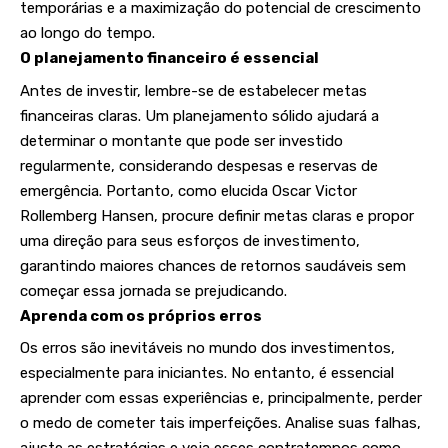
temporárias e a maximização do potencial de crescimento
ao longo do tempo.
O planejamento financeiro é essencial
Antes de investir, lembre-se de estabelecer metas
financeiras claras. Um planejamento sólido ajudará a
determinar o montante que pode ser investido
regularmente, considerando despesas e reservas de
emergência. Portanto, como elucida Oscar Victor
Rollemberg Hansen, procure definir metas claras e propor
uma direção para seus esforços de investimento,
garantindo maiores chances de retornos saudáveis sem
começar essa jornada se prejudicando.
Aprenda com os próprios erros
Os erros são inevitáveis no mundo dos investimentos,
especialmente para iniciantes. No entanto, é essencial
aprender com essas experiências e, principalmente, perder
o medo de cometer tais imperfeições. Analise suas falhas,