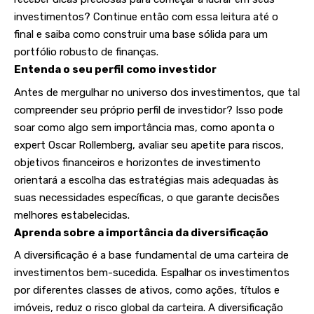
investimentos? Continue então com essa leitura até o
final e saiba como construir uma base sólida para um
portfólio robusto de finanças.
Entenda o seu perfil como investidor
Antes de mergulhar no universo dos investimentos, que tal
compreender seu próprio perfil de investidor? Isso pode
soar como algo sem importância mas, como aponta o
expert Oscar Rollemberg, avaliar seu apetite para riscos,
objetivos financeiros e horizontes de investimento
orientará a escolha das estratégias mais adequadas às
suas necessidades específicas, o que garante decisões
melhores estabelecidas.
Aprenda sobre a importância da diversificação
A diversificação é a base fundamental de uma carteira de
investimentos bem-sucedida. Espalhar os investimentos
por diferentes classes de ativos, como ações, títulos e
imóveis, reduz o risco global da carteira. A diversificação