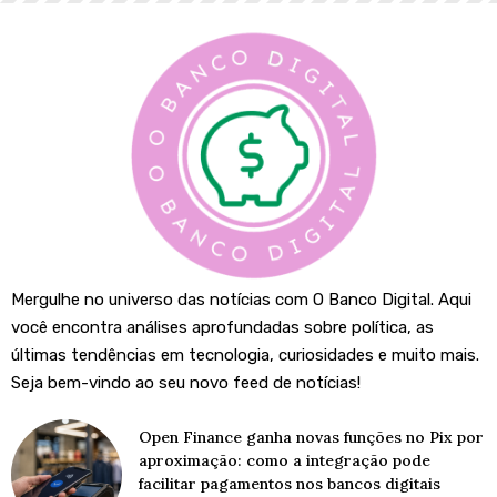
Mergulhe no universo das notícias com O Banco Digital. Aqui
você encontra análises aprofundadas sobre política, as
últimas tendências em tecnologia, curiosidades e muito mais.
Seja bem-vindo ao seu novo feed de notícias!
Open Finance ganha novas funções no Pix por
aproximação: como a integração pode
facilitar pagamentos nos bancos digitais