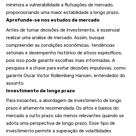
minimiza a vulnerabilidade a flutuações de mercado,
proporcionando uma maior estabilidade a longo prazo.
Aprofunde-se nos estudos de mercado
Antes de tomar decisões de investimento, é essencial
realizar uma análise de mercado. Assim, busque
compreender as condições econômicas, tendências
setoriais e desempenho histórico de ativos específicos,
pois isso pode garantir escolhas mais informadas. A
pesquisa é a chave para evitar decisões impulsivas, como
garante Oscar Victor Rollemberg Hansen, entendedor do
assunto.
Investimento de longo prazo
Para iniciantes, a abordagem de investimento de longo
prazo é altamente recomendada. Os altos e baixos do
mercado a curto prazo são menos relevantes quando se
adota uma perspectiva de longo prazo. Esse tipo de
investimento permite a superação de volatilidades