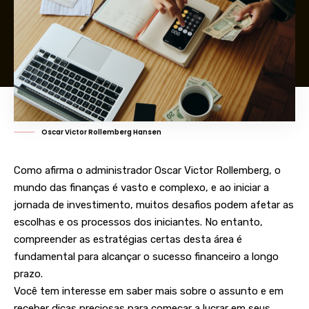
Oscar Victor Rollemberg Hansen
Como afirma o administrador
Oscar Victor Rollemberg
, o
mundo das finanças é vasto e complexo, e ao iniciar a
jornada de investimento, muitos desafios podem afetar as
escolhas e os processos dos iniciantes. No entanto,
compreender as estratégias certas desta área é
fundamental para alcançar o sucesso financeiro a longo
prazo.
Você tem interesse em saber mais sobre o assunto e em
receber dicas preciosas para começar a lucrar em seus