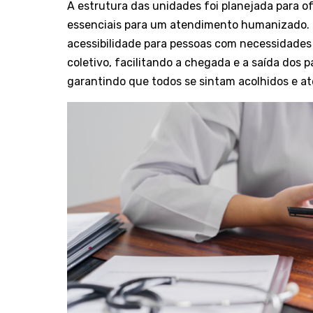
A estrutura das unidades foi planejada para 
essenciais para um atendimento humanizado. 
acessibilidade para pessoas com necessidades 
coletivo, facilitando a chegada e a saída dos p
garantindo que todos se sintam acolhidos e at