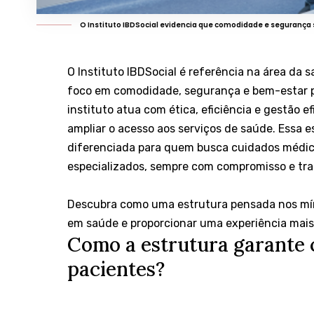
O Instituto IBDSocial evidencia que comodidade e segurança 
O Instituto IBDSocial é referência na área da
foco em comodidade, segurança e bem-estar pa
instituto atua com ética, eficiência e gestão e
ampliar o acesso aos serviços de saúde. Essa e
diferenciada para quem busca cuidados médic
especializados, sempre com compromisso e tra
Descubra como uma estrutura pensada nos mín
em saúde e proporcionar uma experiência mais
Como a estrutura garante c
pacientes?