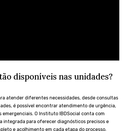
tão disponíveis nas unidades?
ara atender diferentes necessidades, desde consultas
ades, é possível encontrar atendimento de urgência,
 emergenciais. O Instituto IBDSocial conta com
 integrada para oferecer diagnósticos precisos e
pleto e acolhimento em cada etapa do processo.