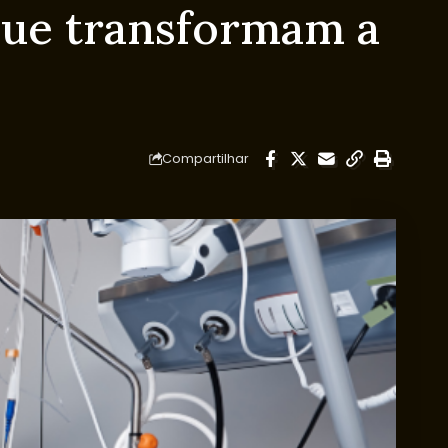
que transformam a
Compartilhar