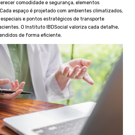
oferecer comodidade e segurança, elementos
Cada espaço é projetado com ambientes climatizados,
especiais e pontos estratégicos de transporte
acientes. O Instituto IBDSocial valoriza cada detalhe,
endidos de forma eficiente.