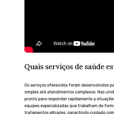
Quais serviços de saúde es
Os serviços oferecidos foram desenvolvidos p
simples até atendimentos complexos. Nas unid
pronto para responder rapidamente a situações
equipes especializadas que trabalham de forma
tratamentos eficazes, garantindo cuidado com