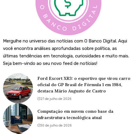
Mergulhe no universo das notícias com O Banco Digital. Aqui
você encontra análises aprofundadas sobre política, as
últimas tendências em tecnologia, curiosidades e muito mais.
Seja bem-vindo ao seu novo feed de notícias!
Ford Escort XR3: o esportivo que virou carro
oficial do GP Brasil de Fórmula 1 em 1984,
destaca Mário Augusto de Castro
27 de julho de 2026
Computação em nuvem como base da
infraestrutura tecnológica atual
30 de julho de 2026