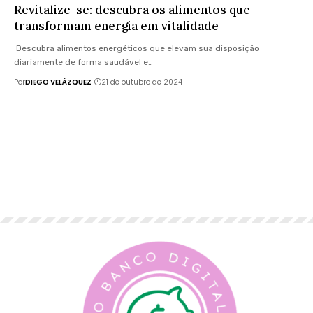
Revitalize-se: descubra os alimentos que
transformam energia em vitalidade
Descubra alimentos energéticos que elevam sua disposição
diariamente de forma saudável e…
Por
DIEGO VELÁZQUEZ
21 de outubro de 2024