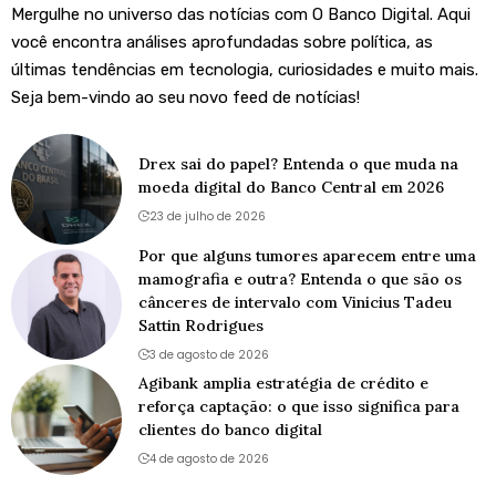
Mergulhe no universo das notícias com O Banco Digital. Aqui
você encontra análises aprofundadas sobre política, as
últimas tendências em tecnologia, curiosidades e muito mais.
Seja bem-vindo ao seu novo feed de notícias!
Drex sai do papel? Entenda o que muda na
moeda digital do Banco Central em 2026
23 de julho de 2026
Por que alguns tumores aparecem entre uma
mamografia e outra? Entenda o que são os
cânceres de intervalo com Vinicius Tadeu
Sattin Rodrigues
3 de agosto de 2026
Agibank amplia estratégia de crédito e
reforça captação: o que isso significa para
clientes do banco digital
4 de agosto de 2026