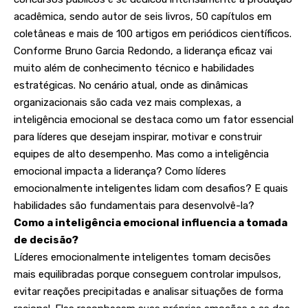
acadêmica, sendo autor de seis livros, 50 capítulos em
coletâneas e mais de 100 artigos em periódicos científicos.
Conforme Bruno Garcia Redondo, a liderança eficaz vai
muito além de conhecimento técnico e habilidades
estratégicas. No cenário atual, onde as dinâmicas
organizacionais são cada vez mais complexas, a
inteligência emocional se destaca como um fator essencial
para líderes que desejam inspirar, motivar e construir
equipes de alto desempenho. Mas como a inteligência
emocional impacta a liderança? Como líderes
emocionalmente inteligentes lidam com desafios? E quais
habilidades são fundamentais para desenvolvê-la?
Como a inteligência emocional influencia a tomada
de decisão?
Líderes emocionalmente inteligentes tomam decisões
mais equilibradas porque conseguem controlar impulsos,
evitar reações precipitadas e analisar situações de forma