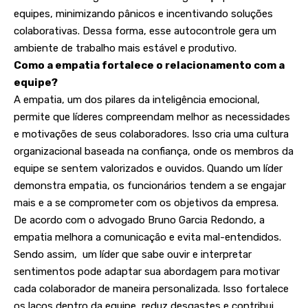
equipes, minimizando pânicos e incentivando soluções
colaborativas. Dessa forma, esse autocontrole gera um
ambiente de trabalho mais estável e produtivo.
Como a empatia fortalece o relacionamento com a
equipe?
A empatia, um dos pilares da inteligência emocional,
permite que líderes compreendam melhor as necessidades
e motivações de seus colaboradores. Isso cria uma cultura
organizacional baseada na confiança, onde os membros da
equipe se sentem valorizados e ouvidos. Quando um líder
demonstra empatia, os funcionários tendem a se engajar
mais e a se comprometer com os objetivos da empresa.
De acordo com o advogado Bruno Garcia Redondo, a
empatia melhora a comunicação e evita mal-entendidos.
Sendo assim, um líder que sabe ouvir e interpretar
sentimentos pode adaptar sua abordagem para motivar
cada colaborador de maneira personalizada. Isso fortalece
os laços dentro da equipe, reduz desgastes e contribui