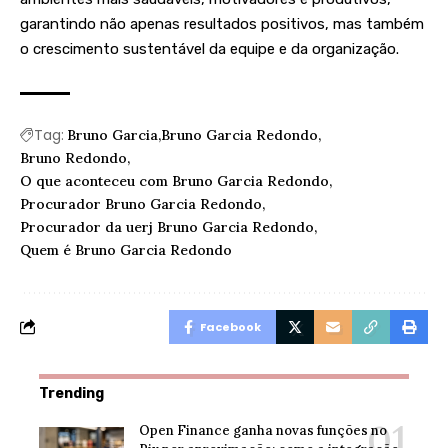
garantindo não apenas resultados positivos, mas também
o crescimento sustentável da equipe e da organização.
Tag:
Bruno Garcia
Bruno Garcia Redondo
Bruno Redondo
O que aconteceu com Bruno Garcia Redondo
Procurador Bruno Garcia Redondo
Procurador da uerj Bruno Garcia Redondo
Quem é Bruno Garcia Redondo
Facebook
Trending
Open Finance ganha novas funções no