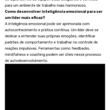
para um ambiente de trabalho mais harmonioso.
Como desenvolver inteligência emocional para ser
um líder mais eficaz?
A inteligência emocional pode ser aprimorada com
autoconhecimento e prática contínua. Um líder deve se
dedicar a entender suas próprias emoções, identificar
padrões de comportamento e trabalhar no controle de
reações impulsivas. Ferramentas como feedbacks,
mindfulness e coaching podem ser úteis nesse processo
de autodesenvolvimento.