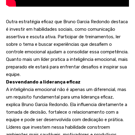
Outra estratégia eficaz que Bruno Garcia Redondo destaca
é investir em habilidades sociais, como comunicação
assertiva e escuta ativa. Participar de treinamentos, ler
sobre o tema e buscar experiências que desafiem o
controle emocional ajudam a consolidar essa competência.
Quanto mais um líder pratica a inteligência emocional, mais
preparado ele estará para enfrentar desafios e inspirar sua
equipe.
Desvendando a liderança eficaz
A inteligência emocional não é apenas um diferencial, mas
um requisito fundamental para uma liderança eficaz,
explica Bruno Garcia Redondo. Ela influencia diretamente a
tomada de decisão, fortalece o relacionamento com a
equipe e pode ser desenvolvida com dedicação e prática.
Líderes que investem nessa habilidade constroem
ambientes mais saudáveis, motivadores e produtivos,