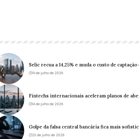
Selic recua a 14,25% e muda o custo de captação 
14 de julho de 2026
Fintechs internacionais aceleram planos de abe
14 de julho de 2026
Golpe da falsa central bancária fica mais sofisti
23 de julho de 2026