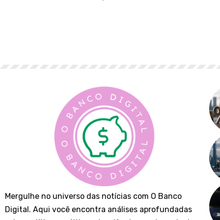
Mergulhe no universo das notícias com O Banco
Digital. Aqui você encontra análises aprofundadas