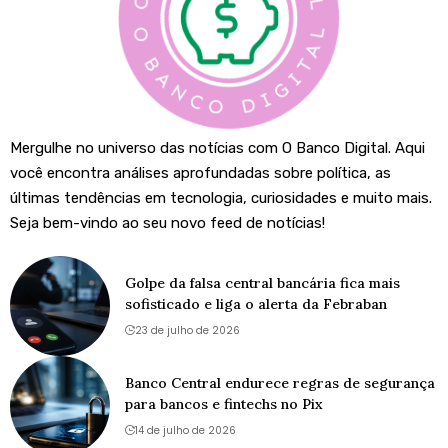
Mergulhe no universo das notícias com O Banco Digital. Aqui
você encontra análises aprofundadas sobre política, as
últimas tendências em tecnologia, curiosidades e muito mais.
Seja bem-vindo ao seu novo feed de notícias!
Golpe da falsa central bancária fica mais
sofisticado e liga o alerta da Febraban
23 de julho de 2026
Banco Central endurece regras de segurança
para bancos e fintechs no Pix
14 de julho de 2026