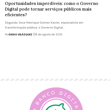
Oportunidades imperdíveis: como o Governo
Digital pode tornar serviços públicos mais
eficientes?
Segundo Jose Henrique Gomes Xavier, especialista em
transformação pública, o Governo Digital…
Por
DIEGO VELÁZQUEZ
8 de agosto de 2025