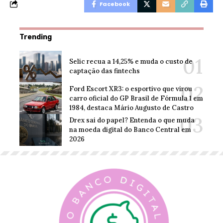
Facebook
Trending
Selic recua a 14,25% e muda o custo de
captação das fintechs
Ford Escort XR3: o esportivo que virou
carro oficial do GP Brasil de Fórmula 1 em
1984, destaca Mário Augusto de Castro
Drex sai do papel? Entenda o que muda
na moeda digital do Banco Central em
2026