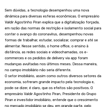
Sem dúvidas, a tecnologia desempenhou uma nova
dinâmica para diversas esferas econômicas. O empresário
Valdir Agostinho Piran explica que a digitalização forçada,
em razão das normas de restrição e isolamento social para
conter o avanço do coronavírus, desempenhou novas
formas de trabalhar, estudar, socializar, comprar e até se
alimentar. Nesse sentido, o home office, o ensino à
distância, as redes sociais e videochamadas, os e-
commerces e os pedidos de delivery via app foram
mudanças avultadas nos últimos meses. Dessa maneira,
no campo imobiliário não seria diferente.
O setor imobiliário, assim como outros diversos setores da
economia, sofreram grande impacto pela tecnologia e,
pode-se dizer, é claro, que os efeitos são positivos. O
empresário Valdir Agostinho Piran, Presidente do Grupo
Piran e investidor imobiliário, entende que o crescimento
no mercado imobiliário se deu, em grande parte, pelo