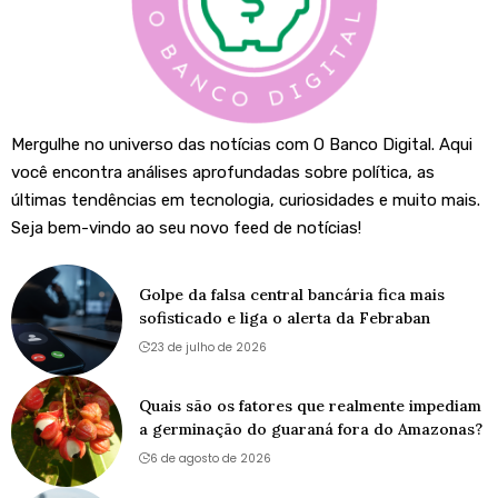
Mergulhe no universo das notícias com O Banco Digital. Aqui
você encontra análises aprofundadas sobre política, as
últimas tendências em tecnologia, curiosidades e muito mais.
Seja bem-vindo ao seu novo feed de notícias!
Golpe da falsa central bancária fica mais
sofisticado e liga o alerta da Febraban
23 de julho de 2026
Quais são os fatores que realmente impediam
a germinação do guaraná fora do Amazonas?
6 de agosto de 2026