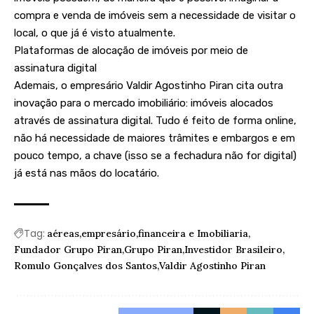
compra e venda de imóveis sem a necessidade de visitar o
local, o que já é visto atualmente.
Plataformas de alocação de imóveis por meio de
assinatura digital
Ademais, o empresário Valdir Agostinho Piran cita outra
inovação para o mercado imobiliário: imóveis alocados
através de assinatura digital. Tudo é feito de forma online,
não há necessidade de maiores trâmites e embargos e em
pouco tempo, a chave (isso se a fechadura não for digital)
já está nas mãos do locatário.
Tag:
aéreas
empresário
financeira e Imobiliaria
Fundador Grupo Piran
Grupo Piran
Investidor Brasileiro
Romulo Gonçalves dos Santos
Valdir Agostinho Piran