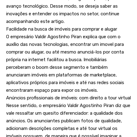
avanço tecnológico. Desse modo, se deseja saber as
inovações e entender os impactos no setor, continue
acompanhando este artigo.
Facilidade na busca de imóveis para comprar e alugar
O empresário Valdir Agostinho Piran explica que com o
auxílio das novas tecnologias, encontrar um imovel para
comprar ou alugar, ou até mesmo anunciá-los por conta
própria na internet facilitou a busca. Imobiliárias
perceberam o boom desse segmento e também
anunciaram imóveis em plataformas de marketplace,
aplicativos próprios para imóveis e até nas redes sociais
encontraram espaço para expor os imóveis.
Anúncios profissionais de imóveis: com direito a tour virtual
Nesse sentido, o empresário Valdir Agostinho Piran diz que
vale ressaltar um quesito diferenciador: a qualidade dos
anúncios. Os anunciantes publicam fotos de qualidade,
adicionam descrições completas e até tour virtual os
imóveis possuem, de maneira que é possível imaginar a