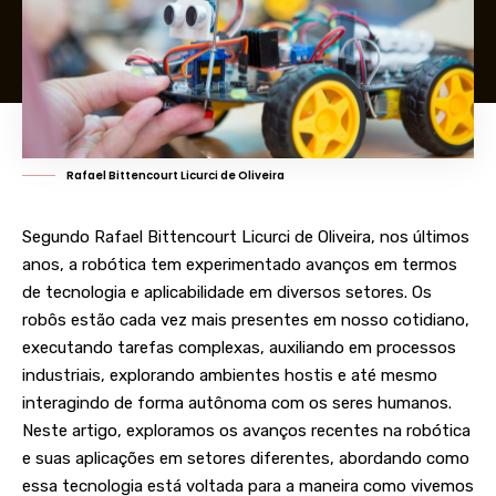
Rafael Bittencourt Licurci de Oliveira
Segundo Rafael Bittencourt Licurci de Oliveira, nos últimos
anos, a robótica tem experimentado avanços em termos
de tecnologia e aplicabilidade em diversos setores. Os
robôs estão cada vez mais presentes em nosso cotidiano,
executando tarefas complexas, auxiliando em processos
industriais, explorando ambientes hostis e até mesmo
interagindo de forma autônoma com os seres humanos.
Neste artigo, exploramos os avanços recentes na robótica
e suas aplicações em setores diferentes, abordando como
essa tecnologia está voltada para a maneira como vivemos