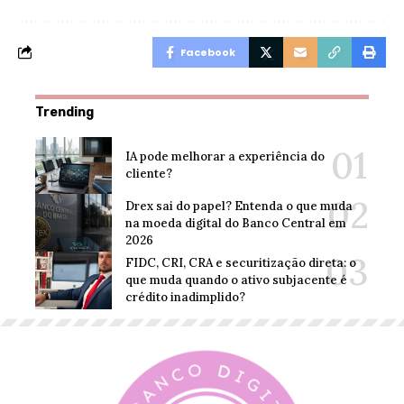
Facebook
Trending
IA pode melhorar a experiência do
cliente?
Drex sai do papel? Entenda o que muda
na moeda digital do Banco Central em
2026
FIDC, CRI, CRA e securitização direta: o
que muda quando o ativo subjacente é
crédito inadimplido?