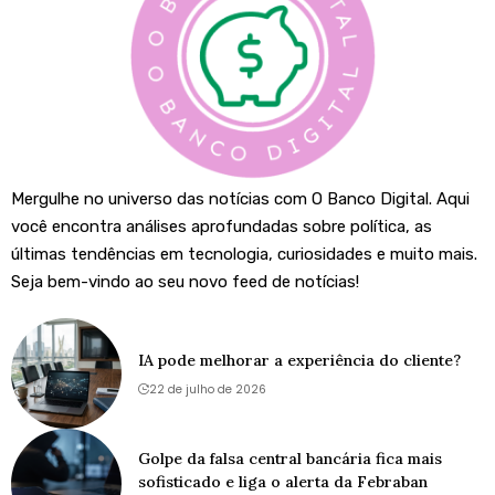
Mergulhe no universo das notícias com O Banco Digital. Aqui
você encontra análises aprofundadas sobre política, as
últimas tendências em tecnologia, curiosidades e muito mais.
Seja bem-vindo ao seu novo feed de notícias!
IA pode melhorar a experiência do cliente?
22 de julho de 2026
Golpe da falsa central bancária fica mais
sofisticado e liga o alerta da Febraban