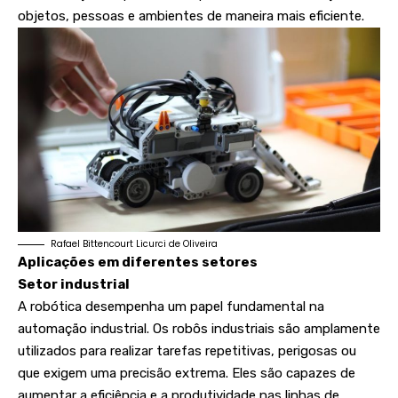
objetos, pessoas e ambientes de maneira mais eficiente.
Rafael Bittencourt Licurci de Oliveira
Aplicações em diferentes setores
Setor industrial
A robótica desempenha um papel fundamental na
automação industrial. Os robôs industriais são amplamente
utilizados para realizar tarefas repetitivas, perigosas ou
que exigem uma precisão extrema. Eles são capazes de
aumentar a eficiência e a produtividade nas linhas de