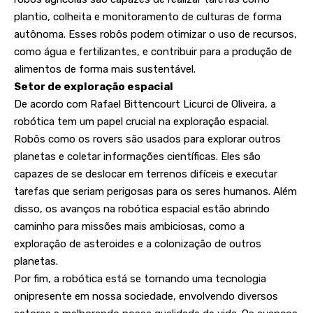
plantio, colheita e monitoramento de culturas de forma
autônoma. Esses robôs podem otimizar o uso de recursos,
como água e fertilizantes, e contribuir para a produção de
alimentos de forma mais sustentável.
Setor de exploração espacial
De acordo com Rafael Bittencourt Licurci de Oliveira, a
robótica tem um papel crucial na exploração espacial.
Robôs como os rovers são usados ​​para explorar outros
planetas e coletar informações científicas. Eles são
capazes de se deslocar em terrenos difíceis e executar
tarefas que seriam perigosas para os seres humanos. Além
disso, os avanços na robótica espacial estão abrindo
caminho para missões mais ambiciosas, como a
exploração de asteroides e a colonização de outros
planetas.
Por fim, a robótica está se tornando uma tecnologia
onipresente em nossa sociedade, envolvendo diversos