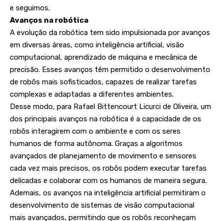
e seguimos.
Avanços na robótica
A evolução da robótica tem sido impulsionada por avanços
em diversas áreas, como inteligência artificial, visão
computacional, aprendizado de máquina e mecânica de
precisão. Esses avanços têm permitido o desenvolvimento
de robôs mais sofisticados, capazes de realizar tarefas
complexas e adaptadas a diferentes ambientes.
Desse modo, para Rafael Bittencourt Licurci de Oliveira, um
dos principais avanços na robótica é a capacidade de os
robôs interagirem com o ambiente e com os seres
humanos de forma autônoma. Graças a algoritmos
avançados de planejamento de movimento e sensores
cada vez mais precisos, os robôs podem executar tarefas
delicadas e colaborar com os humanos de maneira segura.
Ademais, os avanços na inteligência artificial permitiram o
desenvolvimento de sistemas de visão computacional
mais avançados, permitindo que os robôs reconheçam