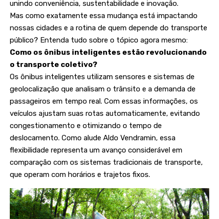
unindo conveniência, sustentabilidade e inovação.
Mas como exatamente essa mudança está impactando
nossas cidades e a rotina de quem depende do transporte
público? Entenda tudo sobre o tópico agora mesmo:
Como os ônibus inteligentes estão revolucionando
o transporte coletivo?
Os ônibus inteligentes utilizam sensores e sistemas de
geolocalização que analisam o trânsito e a demanda de
passageiros em tempo real. Com essas informações, os
veículos ajustam suas rotas automaticamente, evitando
congestionamento e otimizando o tempo de
deslocamento. Como alude Aldo Vendramin, essa
flexibilidade representa um avanço considerável em
comparação com os sistemas tradicionais de transporte,
que operam com horários e trajetos fixos.