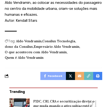
Aldo Vendramin, ao colocar as necessidades do passageiro
no centro da mobilidade urbana, criam-se soluções mais
humanas e eficazes.
Autor:
Kendall Stars
Tag:
Aldo Vendramin
Consilux Tecnologia
dono da Consilux
Empresário Aldo Vendramin
O que aconteceu com Aldo Vendramin
Quem é Aldo Vendramin
Facebook
Trending
FIDC, CRI, CRA e securitização direta: o
que muda quando o ativo subjacente é