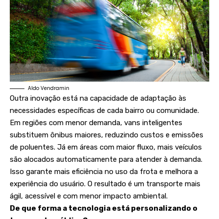
Aldo Vendramin
Outra inovação está na capacidade de adaptação às
necessidades específicas de cada bairro ou comunidade.
Em regiões com menor demanda, vans inteligentes
substituem ônibus maiores, reduzindo custos e emissões
de poluentes. Já em áreas com maior fluxo, mais veículos
são alocados automaticamente para atender à demanda.
Isso garante mais eficiência no uso da frota e melhora a
experiência do usuário. O resultado é um transporte mais
ágil, acessível e com menor impacto ambiental.
De que forma a tecnologia está personalizando o