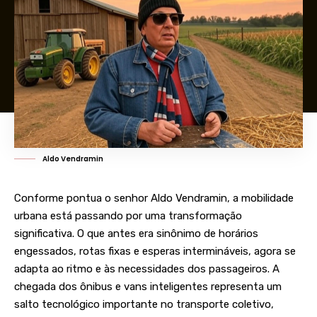
Aldo Vendramin
Conforme pontua o senhor Aldo Vendramin, a mobilidade
urbana está passando por uma transformação
significativa. O que antes era sinônimo de horários
engessados, rotas fixas e esperas intermináveis, agora se
adapta ao ritmo e às necessidades dos passageiros. A
chegada dos ônibus e vans inteligentes representa um
salto tecnológico importante no transporte coletivo,