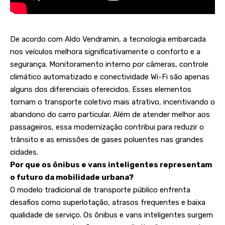
De acordo com Aldo Vendramin, a tecnologia embarcada
nos veículos melhora significativamente o conforto e a
segurança. Monitoramento interno por câmeras, controle
climático automatizado e conectividade Wi-Fi são apenas
alguns dos diferenciais oferecidos. Esses elementos
tornam o transporte coletivo mais atrativo, incentivando o
abandono do carro particular. Além de atender melhor aos
passageiros, essa modernização contribui para reduzir o
trânsito e as emissões de gases poluentes nas grandes
cidades.
Por que os ônibus e vans inteligentes representam
o futuro da mobilidade urbana?
O modelo tradicional de transporte público enfrenta
desafios como superlotação, atrasos frequentes e baixa
qualidade de serviço. Os ônibus e vans inteligentes surgem