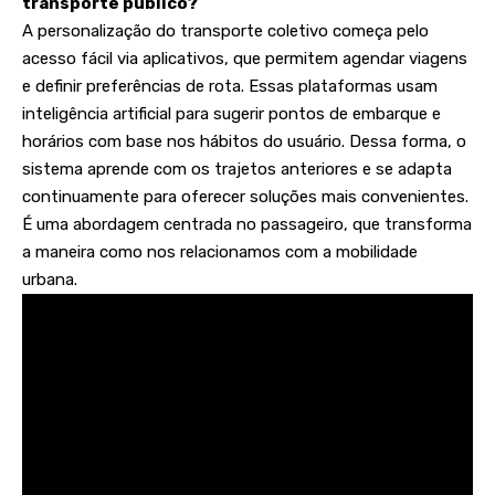
transporte público?
A personalização do transporte coletivo começa pelo
acesso fácil via aplicativos, que permitem agendar viagens
e definir preferências de rota. Essas plataformas usam
inteligência artificial para sugerir pontos de embarque e
horários com base nos hábitos do usuário. Dessa forma, o
sistema aprende com os trajetos anteriores e se adapta
continuamente para oferecer soluções mais convenientes.
É uma abordagem centrada no passageiro, que transforma
a maneira como nos relacionamos com a mobilidade
urbana.