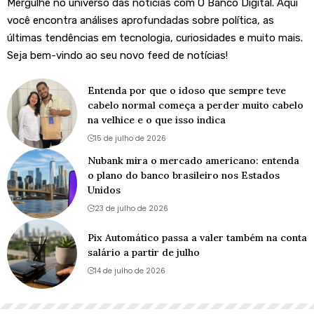
Mergulhe no universo das notícias com O Banco Digital. Aqui
você encontra análises aprofundadas sobre política, as
últimas tendências em tecnologia, curiosidades e muito mais.
Seja bem-vindo ao seu novo feed de notícias!
Entenda por que o idoso que sempre teve
cabelo normal começa a perder muito cabelo
na velhice e o que isso indica
15 de julho de 2026
Nubank mira o mercado americano: entenda
o plano do banco brasileiro nos Estados
Unidos
23 de julho de 2026
Pix Automático passa a valer também na conta
salário a partir de julho
14 de julho de 2026