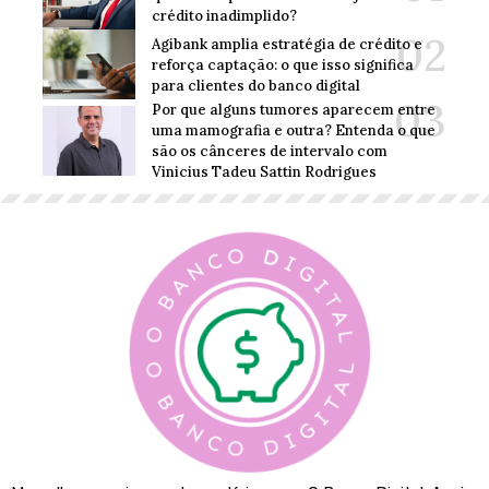
crédito inadimplido?
Agibank amplia estratégia de crédito e
reforça captação: o que isso significa
para clientes do banco digital
Por que alguns tumores aparecem entre
uma mamografia e outra? Entenda o que
são os cânceres de intervalo com
Vinicius Tadeu Sattin Rodrigues