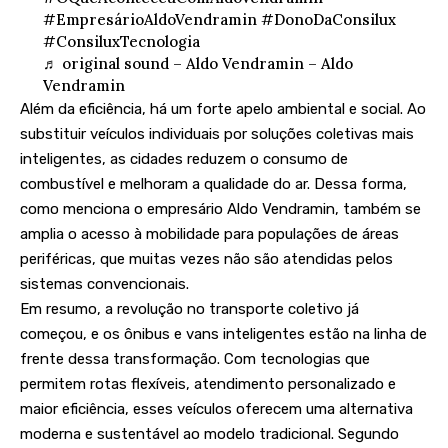
#EmpresárioAldoVendramin
#DonoDaConsilux
#ConsiluxTecnologia
♬ original sound – Aldo Vendramin – Aldo
Vendramin
Além da eficiência, há um forte apelo ambiental e social. Ao
substituir veículos individuais por soluções coletivas mais
inteligentes, as cidades reduzem o consumo de
combustível e melhoram a qualidade do ar. Dessa forma,
como menciona o empresário Aldo Vendramin, também se
amplia o acesso à mobilidade para populações de áreas
periféricas, que muitas vezes não são atendidas pelos
sistemas convencionais.
Em resumo, a revolução no transporte coletivo já
começou, e os ônibus e vans inteligentes estão na linha de
frente dessa transformação. Com tecnologias que
permitem rotas flexíveis, atendimento personalizado e
maior eficiência, esses veículos oferecem uma alternativa
moderna e sustentável ao modelo tradicional. Segundo