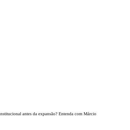
acidade institucional antes da expansão?