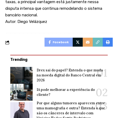
taxas, a principal vantagem está justamente nessa
disputa intensa que continua remodelando o sistema
bancário nacional.
Autor: Diego Velázquez
Facebook
Trending
Drex sai do papel? Entenda o que muda
na moeda digital do Banco Central em
2026
IA pode melhorar a experiência do
cliente?
Por que alguns tumores aparecem entre
uma mamografia e outra? Entenda o que
são os cânceres de intervalo com