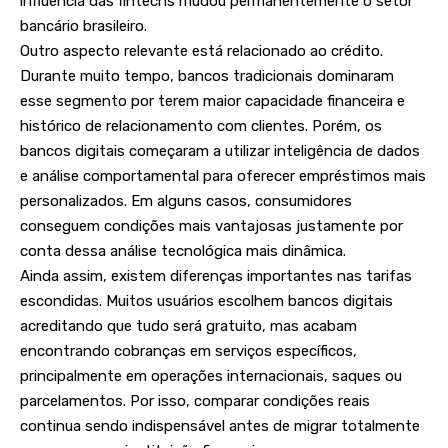
influência das fintechs mudou permanentemente o setor
bancário brasileiro.
Outro aspecto relevante está relacionado ao crédito.
Durante muito tempo, bancos tradicionais dominaram
esse segmento por terem maior capacidade financeira e
histórico de relacionamento com clientes. Porém, os
bancos digitais começaram a utilizar inteligência de dados
e análise comportamental para oferecer empréstimos mais
personalizados. Em alguns casos, consumidores
conseguem condições mais vantajosas justamente por
conta dessa análise tecnológica mais dinâmica.
Ainda assim, existem diferenças importantes nas tarifas
escondidas. Muitos usuários escolhem bancos digitais
acreditando que tudo será gratuito, mas acabam
encontrando cobranças em serviços específicos,
principalmente em operações internacionais, saques ou
parcelamentos. Por isso, comparar condições reais
continua sendo indispensável antes de migrar totalmente