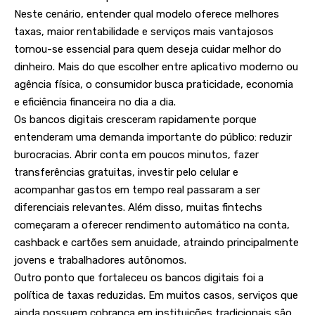
Neste cenário, entender qual modelo oferece melhores
taxas, maior rentabilidade e serviços mais vantajosos
tornou-se essencial para quem deseja cuidar melhor do
dinheiro. Mais do que escolher entre aplicativo moderno ou
agência física, o consumidor busca praticidade, economia
e eficiência financeira no dia a dia.
Os bancos digitais cresceram rapidamente porque
entenderam uma demanda importante do público: reduzir
burocracias. Abrir conta em poucos minutos, fazer
transferências gratuitas, investir pelo celular e
acompanhar gastos em tempo real passaram a ser
diferenciais relevantes. Além disso, muitas fintechs
começaram a oferecer rendimento automático na conta,
cashback e cartões sem anuidade, atraindo principalmente
jovens e trabalhadores autônomos.
Outro ponto que fortaleceu os bancos digitais foi a
política de taxas reduzidas. Em muitos casos, serviços que
ainda possuem cobrança em instituições tradicionais são