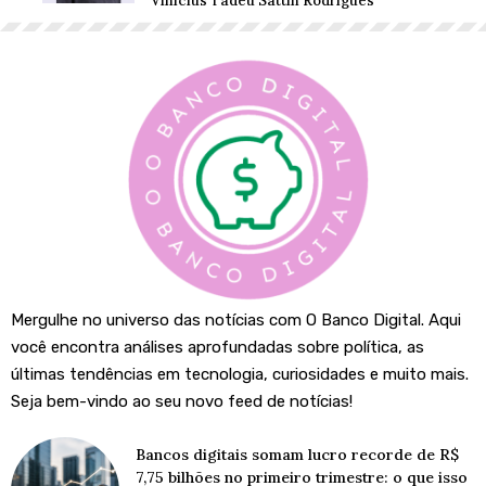
Vinicius Tadeu Sattin Rodrigues
Mergulhe no universo das notícias com O Banco Digital. Aqui
você encontra análises aprofundadas sobre política, as
últimas tendências em tecnologia, curiosidades e muito mais.
Seja bem-vindo ao seu novo feed de notícias!
Bancos digitais somam lucro recorde de R$
7,75 bilhões no primeiro trimestre: o que isso