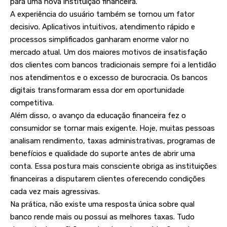
para uma nova instituição financeira.
A experiência do usuário também se tornou um fator
decisivo. Aplicativos intuitivos, atendimento rápido e
processos simplificados ganharam enorme valor no
mercado atual. Um dos maiores motivos de insatisfação
dos clientes com bancos tradicionais sempre foi a lentidão
nos atendimentos e o excesso de burocracia. Os bancos
digitais transformaram essa dor em oportunidade
competitiva.
Além disso, o avanço da educação financeira fez o
consumidor se tornar mais exigente. Hoje, muitas pessoas
analisam rendimento, taxas administrativas, programas de
benefícios e qualidade do suporte antes de abrir uma
conta. Essa postura mais consciente obriga as instituições
financeiras a disputarem clientes oferecendo condições
cada vez mais agressivas.
Na prática, não existe uma resposta única sobre qual
banco rende mais ou possui as melhores taxas. Tudo