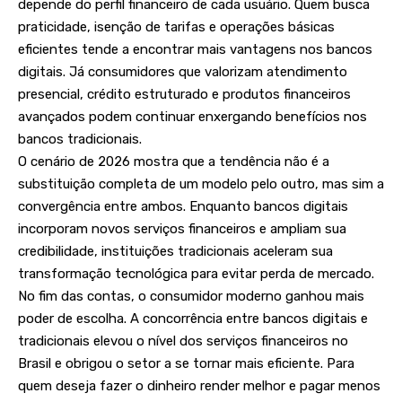
depende do perfil financeiro de cada usuário. Quem busca
praticidade, isenção de tarifas e operações básicas
eficientes tende a encontrar mais vantagens nos bancos
digitais. Já consumidores que valorizam atendimento
presencial, crédito estruturado e produtos financeiros
avançados podem continuar enxergando benefícios nos
bancos tradicionais.
O cenário de 2026 mostra que a tendência não é a
substituição completa de um modelo pelo outro, mas sim a
convergência entre ambos. Enquanto bancos digitais
incorporam novos serviços financeiros e ampliam sua
credibilidade, instituições tradicionais aceleram sua
transformação tecnológica para evitar perda de mercado.
No fim das contas, o consumidor moderno ganhou mais
poder de escolha. A concorrência entre bancos digitais e
tradicionais elevou o nível dos serviços financeiros no
Brasil e obrigou o setor a se tornar mais eficiente. Para
quem deseja fazer o dinheiro render melhor e pagar menos