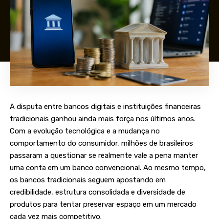
A disputa entre bancos digitais e instituições financeiras
tradicionais ganhou ainda mais força nos últimos anos.
Com a evolução tecnológica e a mudança no
comportamento do consumidor, milhões de brasileiros
passaram a questionar se realmente vale a pena manter
uma conta em um banco convencional. Ao mesmo tempo,
os bancos tradicionais seguem apostando em
credibilidade, estrutura consolidada e diversidade de
produtos para tentar preservar espaço em um mercado
cada vez mais competitivo.