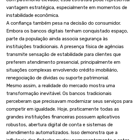
vantagem estratégica, especialmente em momentos de
instabilidade econômica.
A confiança também pesa na decisão do consumidor.
Embora os bancos digitais tenham conquistado espaço,
parte da população ainda associa segurança às
instituições tradicionais. A presença física de agências
transmite sensação de estabilidade para clientes que
preferem atendimento presencial, principalmente em
situações complexas envolvendo crédito imobiliário,
renegociação de dívidas ou suporte patrimonial.
Mesmo assim, a realidade do mercado mostra uma
transformação inevitável. Os bancos tradicionais
perceberam que precisavam modernizar seus serviços para
competir em igualdade. Hoje, praticamente todas as
grandes instituições financeiras possuem aplicativos
robustos, abertura digital de conta e sistemas de
atendimento automatizados. Isso demonstra que a