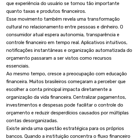
que experiência do usuário se tornou tão importante
quanto taxas e produtos financeiros.
Esse movimento também revela uma transformação
cultural no relacionamento entre pessoas e dinheiro. O
consumidor atual espera autonomia, transparência e
controle financeiro em tempo real. Aplicativos intuitivos,
notificações instantâneas e organização automatizada do
orçamento passaram a ser vistos como recursos
essenciais.
Ao mesmo tempo, cresce a preocupação com educação
financeira. Muitos brasileiros começaram a perceber que
escolher a conta principal impacta diretamente a
organização da vida financeira. Centralizar pagamentos,
investimentos e despesas pode facilitar o controle do
orçamento e reduzir desperdícios causados por múltiplas
contas desorganizadas.
Existe ainda uma questão estratégica para os próprios
bancos. Quando a instituição concentra o fluxo financeiro