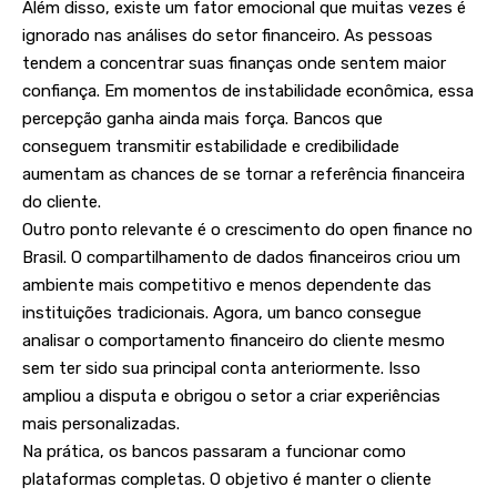
Além disso, existe um fator emocional que muitas vezes é
ignorado nas análises do setor financeiro. As pessoas
tendem a concentrar suas finanças onde sentem maior
confiança. Em momentos de instabilidade econômica, essa
percepção ganha ainda mais força. Bancos que
conseguem transmitir estabilidade e credibilidade
aumentam as chances de se tornar a referência financeira
do cliente.
Outro ponto relevante é o crescimento do open finance no
Brasil. O compartilhamento de dados financeiros criou um
ambiente mais competitivo e menos dependente das
instituições tradicionais. Agora, um banco consegue
analisar o comportamento financeiro do cliente mesmo
sem ter sido sua principal conta anteriormente. Isso
ampliou a disputa e obrigou o setor a criar experiências
mais personalizadas.
Na prática, os bancos passaram a funcionar como
plataformas completas. O objetivo é manter o cliente