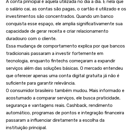
A conta principal é aquela utilizada no dia a dia. É nela que
o salário cai, as contas são pagas, o cartão é utilizado e os
investimentos são concentrados. Quando um banco
conquista esse espaço, ele amplia significativamente sua
capacidade de gerar receita e criar relacionamento
duradouro com o cliente.
Essa mudança de comportamento explica por que bancos
tradicionais passaram a investir fortemente em
tecnologia, enquanto fintechs começaram a expandir
serviços além das soluções básicas. O mercado entendeu
que oferecer apenas uma conta digital gratuita já não é
suficiente para garantir relevância.
O consumidor brasileiro também mudou. Mais informado e
acostumado a comparar serviços, ele busca praticidade,
segurança e vantagens reais. Cashback, rendimento
automático, programas de pontos e integração financeira
passaram a influenciar diretamente a escolha da
instituição principal.