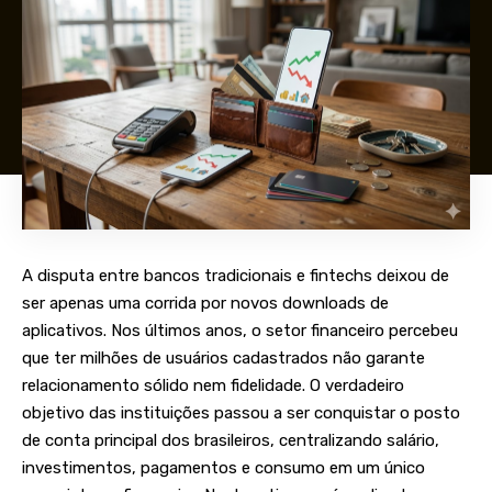
A disputa entre bancos tradicionais e fintechs deixou de
ser apenas uma corrida por novos downloads de
aplicativos. Nos últimos anos, o setor financeiro percebeu
que ter milhões de usuários cadastrados não garante
relacionamento sólido nem fidelidade. O verdadeiro
objetivo das instituições passou a ser conquistar o posto
de conta principal dos brasileiros, centralizando salário,
investimentos, pagamentos e consumo em um único