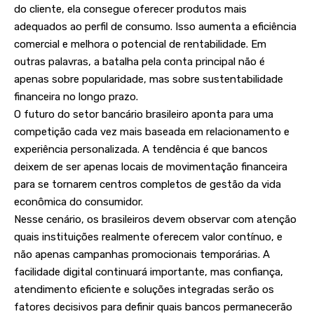
do cliente, ela consegue oferecer produtos mais
adequados ao perfil de consumo. Isso aumenta a eficiência
comercial e melhora o potencial de rentabilidade. Em
outras palavras, a batalha pela conta principal não é
apenas sobre popularidade, mas sobre sustentabilidade
financeira no longo prazo.
O futuro do setor bancário brasileiro aponta para uma
competição cada vez mais baseada em relacionamento e
experiência personalizada. A tendência é que bancos
deixem de ser apenas locais de movimentação financeira
para se tornarem centros completos de gestão da vida
econômica do consumidor.
Nesse cenário, os brasileiros devem observar com atenção
quais instituições realmente oferecem valor contínuo, e
não apenas campanhas promocionais temporárias. A
facilidade digital continuará importante, mas confiança,
atendimento eficiente e soluções integradas serão os
fatores decisivos para definir quais bancos permanecerão