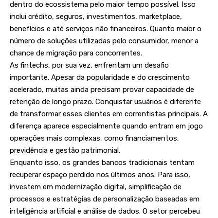
dentro do ecossistema pelo maior tempo possível. Isso
inclui crédito, seguros, investimentos, marketplace,
benefícios e até serviços não financeiros. Quanto maior o
número de soluções utilizadas pelo consumidor, menor a
chance de migração para concorrentes.
As fintechs, por sua vez, enfrentam um desafio
importante. Apesar da popularidade e do crescimento
acelerado, muitas ainda precisam provar capacidade de
retenção de longo prazo. Conquistar usuários é diferente
de transformar esses clientes em correntistas principais. A
diferença aparece especialmente quando entram em jogo
operações mais complexas, como financiamentos,
previdência e gestão patrimonial.
Enquanto isso, os grandes bancos tradicionais tentam
recuperar espaço perdido nos últimos anos. Para isso,
investem em modernização digital, simplificação de
processos e estratégias de personalização baseadas em
inteligência artificial e análise de dados. O setor percebeu