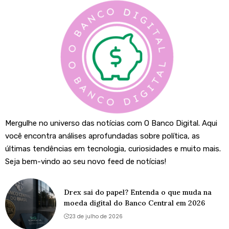
Mergulhe no universo das notícias com O Banco Digital. Aqui
você encontra análises aprofundadas sobre política, as
últimas tendências em tecnologia, curiosidades e muito mais.
Seja bem-vindo ao seu novo feed de notícias!
Drex sai do papel? Entenda o que muda na
moeda digital do Banco Central em 2026
23 de julho de 2026