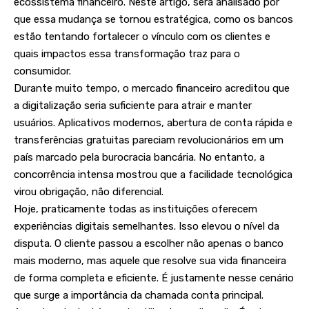
ecossistema financeiro. Neste artigo, será analisado por
que essa mudança se tornou estratégica, como os bancos
estão tentando fortalecer o vínculo com os clientes e
quais impactos essa transformação traz para o
consumidor.
Durante muito tempo, o mercado financeiro acreditou que
a digitalização seria suficiente para atrair e manter
usuários. Aplicativos modernos, abertura de conta rápida e
transferências gratuitas pareciam revolucionários em um
país marcado pela burocracia bancária. No entanto, a
concorrência intensa mostrou que a facilidade tecnológica
virou obrigação, não diferencial.
Hoje, praticamente todas as instituições oferecem
experiências digitais semelhantes. Isso elevou o nível da
disputa. O cliente passou a escolher não apenas o banco
mais moderno, mas aquele que resolve sua vida financeira
de forma completa e eficiente. É justamente nesse cenário
que surge a importância da chamada conta principal.