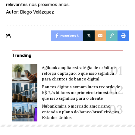
relevantes nos próximos anos.
Autor: Diego Velázquez
Facebook
Trending
Agibank amplia estratégia de crédito e
reforça captação: o que isso significa
para clientes do banco digital
Bancos digitais somam lucro recorde de
R$ 7,75 bilhões no primeiro trimestre: o
que isso significa para o cliente
Nubank mira o mercado americano:
entenda o plano do banco brasileiro nos
Estados Unidos